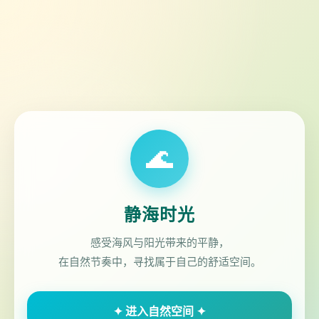
🌊
静海时光
感受海风与阳光带来的平静，
在自然节奏中，寻找属于自己的舒适空间。
✦ 进入自然空间 ✦