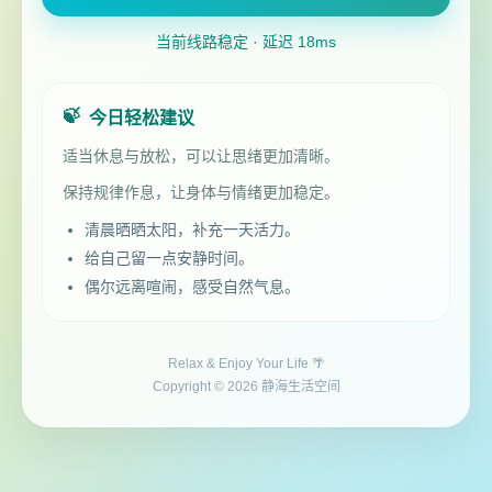
当前线路稳定 · 延迟 18ms
🍃
今日轻松建议
适当休息与放松，可以让思绪更加清晰。
保持规律作息，让身体与情绪更加稳定。
清晨晒晒太阳，补充一天活力。
给自己留一点安静时间。
偶尔远离喧闹，感受自然气息。
Relax & Enjoy Your Life 🌴
Copyright © 2026 静海生活空间